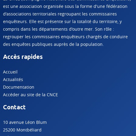
est une association organisée sous la forme d'une fédération
d'associations territoriales regroupant les commissaires
enquêteurs. Elle est présente sur la totalité du territoire, y
compris dans les départements d'outre mer. Son rôle :
regrouper les commissaires enquêteurs chargés de conduire
des enquêtes publiques auprès de la population.
Accès rapides
Accueil
Actualités
Documentation
Accéder au site de la CNCE
Contact
10 avenue Léon Blum
25200 Montbéliard