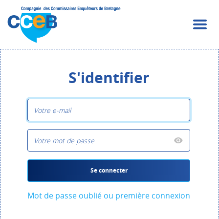
S'identifier
Se connecter
Mot de passe oublié ou première connexion