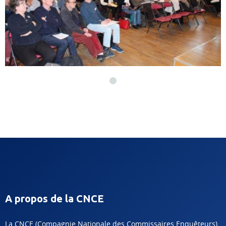
A propos de la CNCE
La CNCE (Compagnie Nationale des Commissaires Enquêteurs)